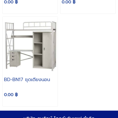
0.00 ฿
0.00 ฿
BD-BN17 ชุดเตียงนอน
0.00 ฿