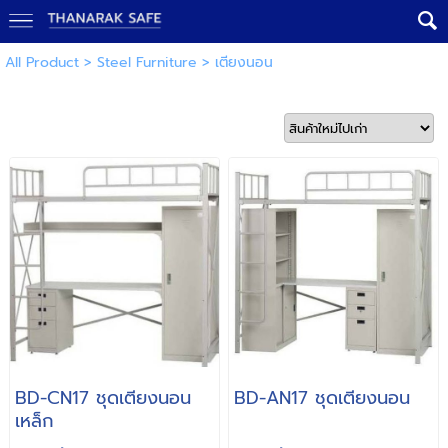
All Product
>
Steel Furniture
>
เตียงนอน
BD-CN17 ชุดเตียงนอน
BD-AN17 ชุดเตียงนอน
เหล็ก