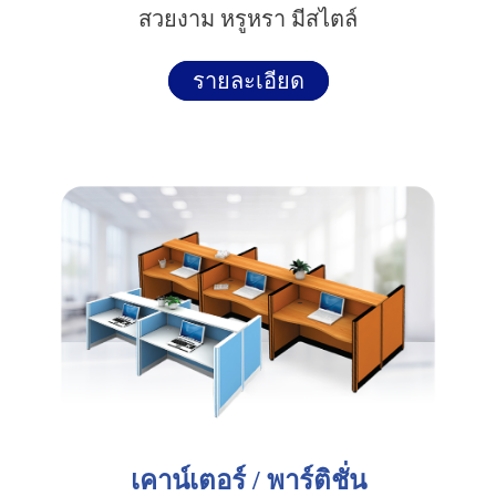
สวยงาม หรูหรา มีสไตล์
รายละเอียด
เคาน์เตอร์ / พาร์ติชั่น