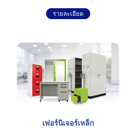
รายละเอียด
เฟอร์นิเจอร์เหล็ก