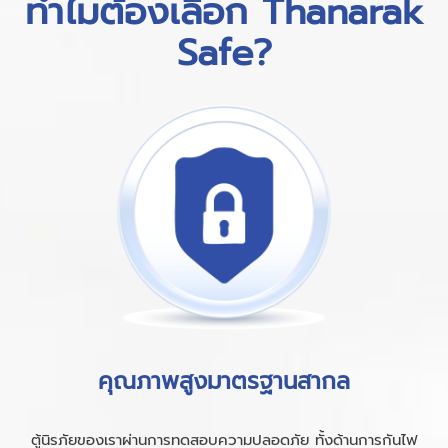
ทำไมต้องเลือก Thanarak
Safe?
คุณภาพสูงมาตรฐานสากล
ตู้นิรภัยของเราผ่านการทดสอบความปลอดภัย ทั้งด้านการกันไฟ