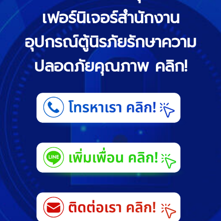
เฟอร์นิเจอร์สำนักงาน
อุปกรณ์ตู้นิรภัยรักษาความ
ปลอดภัยคุณภาพ คลิก!