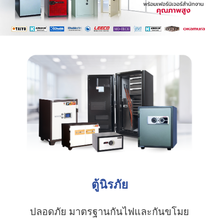
ตู้นิรภัย
ปลอดภัย มาตรฐานกันไฟและกันขโมย