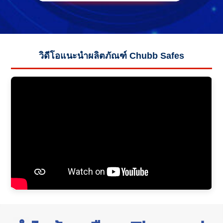
วิดีโอแนะนำผลิตภัณฑ์ Chubb Safes