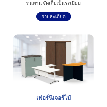
ทนทาน จัดเก็บเป็นระเบียบ
รายละเอียด
เฟอร์นิเจอร์ไม้