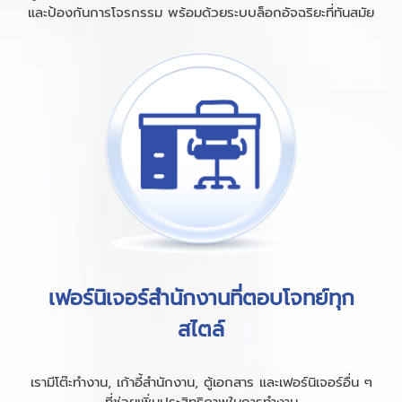
และป้องกันการโจรกรรม พร้อมด้วยระบบล็อกอัจฉริยะที่ทันสมัย
เฟอร์นิเจอร์สำนักงานที่ตอบโจทย์ทุก
สไตล์
เรามีโต๊ะทำงาน, เก้าอี้สำนักงาน, ตู้เอกสาร และเฟอร์นิเจอร์อื่น ๆ
ที่ช่วยเพิ่มประสิทธิภาพในการทำงาน