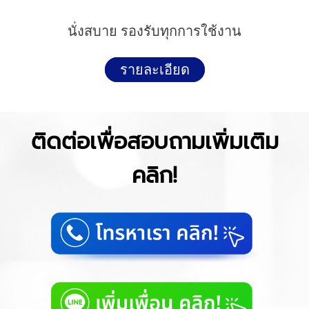
นั่งสบาย รองรับทุกการใช้งาน
รายละเอียด
ติดต่อเพื่อสอบถามเพิ่มเติม
คลิก!