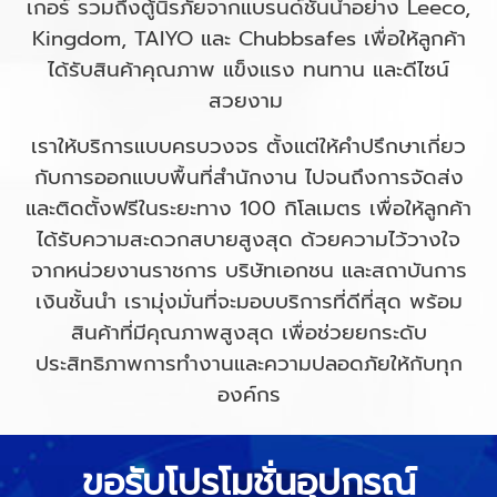
เกอร์ รวมถึงตู้นิรภัยจากแบรนด์ชั้นนำอย่าง Leeco,
Kingdom, TAIYO และ Chubbsafes เพื่อให้ลูกค้า
ได้รับสินค้าคุณภาพ แข็งแรง ทนทาน และดีไซน์
สวยงาม
เราให้บริการแบบครบวงจร ตั้งแต่ให้คำปรึกษาเกี่ยว
กับการออกแบบพื้นที่สำนักงาน ไปจนถึงการจัดส่ง
และติดตั้งฟรีในระยะทาง 100 กิโลเมตร เพื่อให้ลูกค้า
ได้รับความสะดวกสบายสูงสุด ด้วยความไว้วางใจ
จากหน่วยงานราชการ บริษัทเอกชน และสถาบันการ
เงินชั้นนำ เรามุ่งมั่นที่จะมอบบริการที่ดีที่สุด พร้อม
สินค้าที่มีคุณภาพสูงสุด เพื่อช่วยยกระดับ
ประสิทธิภาพการทำงานและความปลอดภัยให้กับทุก
องค์กร
ขอรับโปรโมชั่นอุปกรณ์