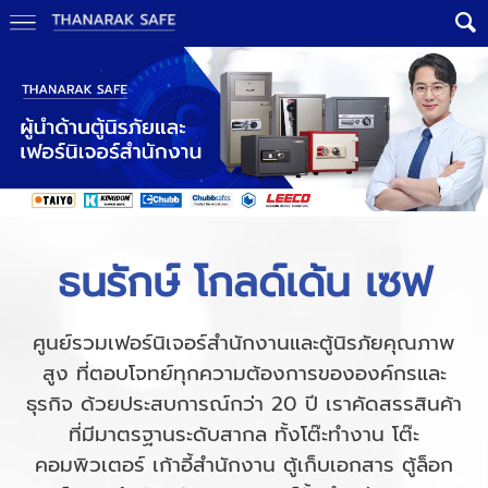
ธนรักษ์ โกลด์เด้น เซฟ
ศูนย์รวมเฟอร์นิเจอร์สำนักงานและตู้นิรภัยคุณภาพ
สูง ที่ตอบโจทย์ทุกความต้องการขององค์กรและ
ธุรกิจ ด้วยประสบการณ์กว่า 20 ปี เราคัดสรรสินค้า
ที่มีมาตรฐานระดับสากล ทั้งโต๊ะทำงาน โต๊ะ
คอมพิวเตอร์ เก้าอี้สำนักงาน ตู้เก็บเอกสาร ตู้ล็อก