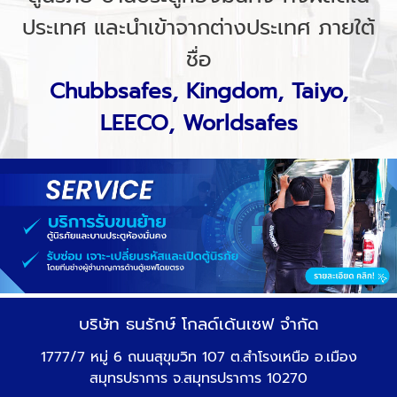
ประเทศ และนำเข้าจากต่างประเทศ ภายใต้
ชื่อ
Chubbsafes, Kingdom, Taiyo,
LEECO, Worldsafes
บริษัท ธนรักษ์ โกลด์เด้นเซฟ จำกัด
1777/7 หมู่ 6 ถนนสุขุมวิท 107 ต.สำโรงเหนือ อ.เมือง
สมุทรปราการ จ.สมุทรปราการ 10270