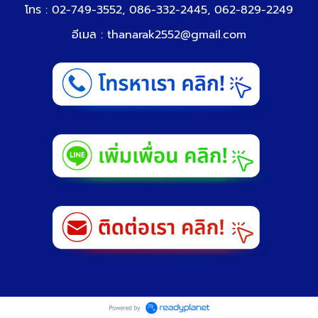
โทร : 02-749-3552, 086-332-2445, 062-829-2249
อีเมล :
thanarak2552@gmail.com