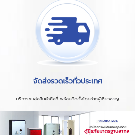
จัดส่งรวดเร็วทั่วประเทศ
บริการขนส่งสินค้าถึงที่ พร้อมติดตั้งโดยช่างผู้เชี่ยวชาญ