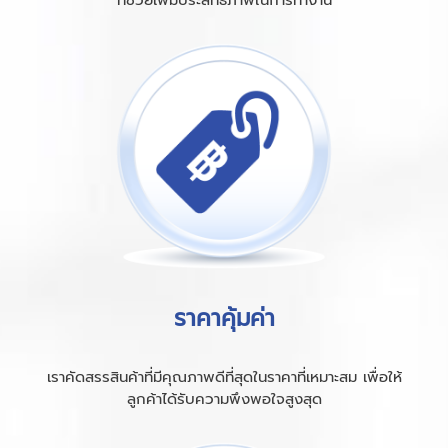
ราคาคุ้มค่า
เราคัดสรรสินค้าที่มีคุณภาพดีที่สุดในราคาที่เหมาะสม เพื่อให้
ลูกค้าได้รับความพึงพอใจสูงสุด