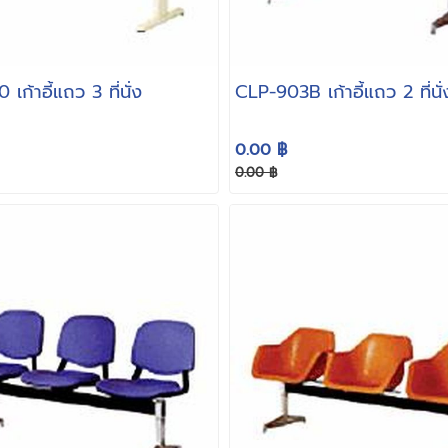
เก้าอี้แถว 3 ที่นั่ง
CLP-903B เก้าอี้แถว 2 ที่นั่
0.00 ฿
0.00 ฿