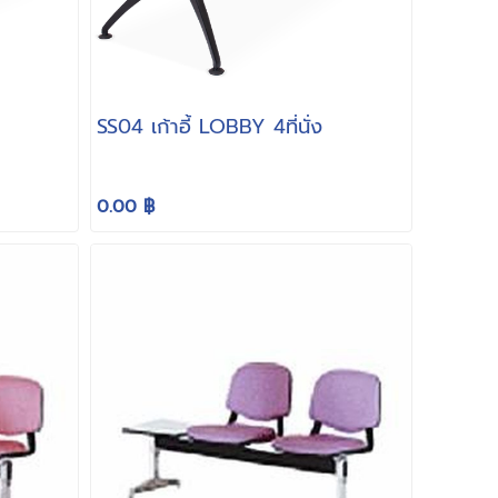
SS04 เก้าอี้ LOBBY 4ที่นั่ง
0.00 ฿