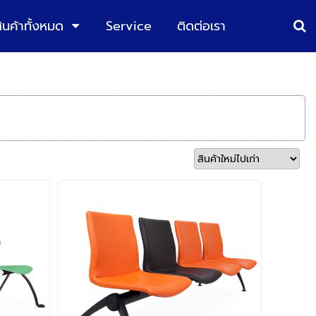
ินค้าทั้งหมด
Service
ติดต่อเรา