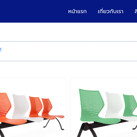
หน้าแรก
เกี่ยวกับเรา
ส
M