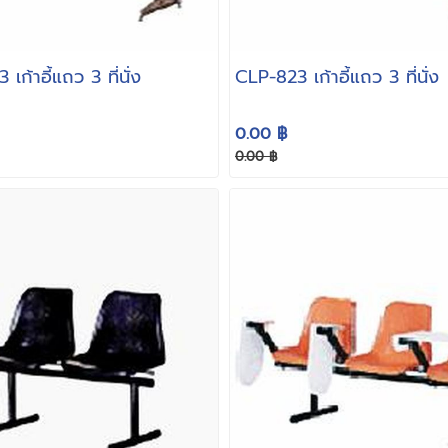
เก้าอี้แถว 3 ที่นั่ง
CLP-823 เก้าอี้แถว 3 ที่นั่ง
0.00 ฿
0.00 ฿