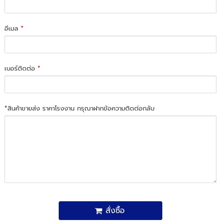
อีเมล
*
เบอร์ติดต่อ
*
*สินค้าขายส่ง ราคาโรงงาน กรุณาฝากข้อความติดต่อกลับ
สั่งซื้อ