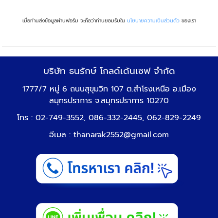
เมื่อท่านส่งข้อมูลผ่านฟอร์ม จะถือว่าท่านยอมรับใน
นโยบายความเป็นส่วนตัว
ของเรา
บริษัท ธนรักษ์ โกลด์เด้นเซฟ จำกัด
1777/7 หมู่ 6 ถนนสุขุมวิท 107 ต.สำโรงเหนือ อ.เมือง
สมุทรปราการ จ.สมุทรปราการ 10270
โทร : 02-749-3552, 086-332-2445, 062-829-2249
อีเมล :
thanarak2552@gmail.com