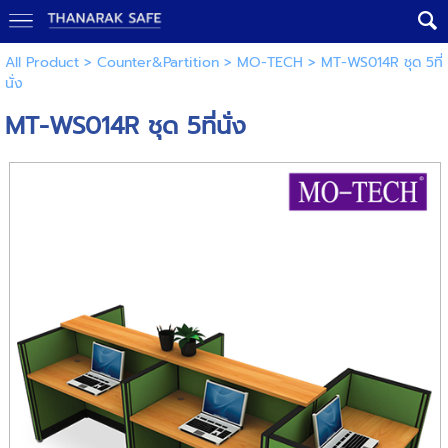
All Product
>
Counter&Partition
>
MO-TECH
> MT-WS014R ชุด 5ที่
นั่ง
MT-WS014R ชุด 5ที่นั่ง