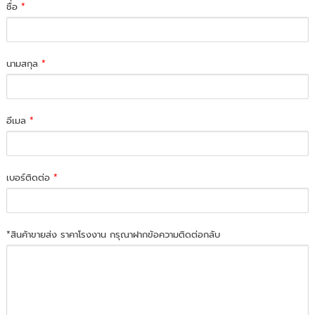
ชื่อ
*
นามสกุล
*
อีเมล
*
เบอร์ติดต่อ
*
*สินค้าขายส่ง ราคาโรงงาน กรุณาฝากข้อความติดต่อกลับ