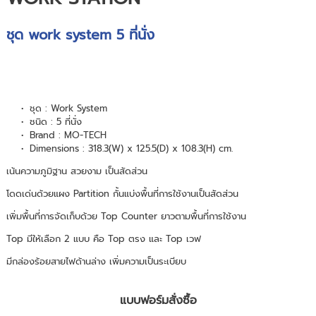
ชุด work system 5 ที่นั่ง
ชุด : Work System
ชนิด : 5 ที่นั่ง
Brand : MO-TECH
Dimensions : 318.3(W) x 125.5(D) x 108.3(H) cm.
เน้นความภูมิฐาน สวยงาม เป็นสัดส่วน
โดดเด่นด้วยแผง Partition กั้นแบ่งพื้นที่การใช้งานเป็นสัดส่วน
เพิ่มพื้นที่การจัดเก็บด้วย Top Counter ยาวตามพื้นที่การใช้งาน
Top มีให้เลือก 2 แบบ คือ Top ตรง และ Top เวฟ
มีกล่องร้อยสายไฟด้านล่าง เพิ่มความเป็นระเบียบ
แบบฟอร์มสั่งซื้อ