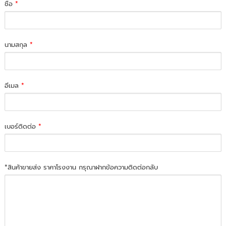
ชื่อ
*
นามสกุล
*
อีเมล
*
เบอร์ติดต่อ
*
*สินค้าขายส่ง ราคาโรงงาน กรุณาฝากข้อความติดต่อกลับ