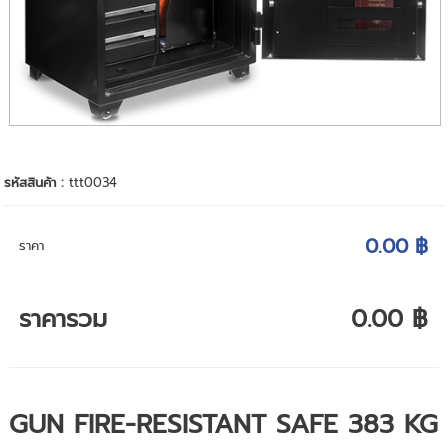
รหัสสินค้า :
ttt0034
0.00 ฿
ราคา
ราคารวม
0.00 ฿
GUN FIRE-RESISTANT SAFE 383 KG